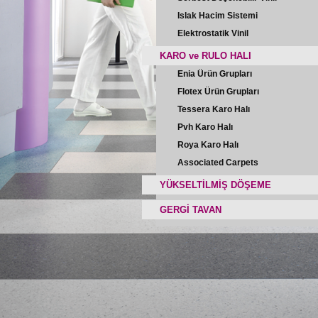
Islak Hacim Sistemi
Elektrostatik Vinil
KARO ve RULO HALI
Enia Ürün Grupları
Flotex Ürün Grupları
Tessera Karo Halı
Pvh Karo Halı
Roya Karo Halı
Associated Carpets
YÜKSELTİLMİŞ DÖŞEME
GERGİ TAVAN