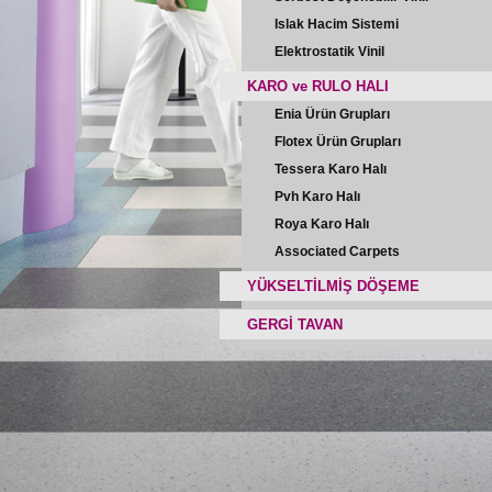
Islak Hacim Sistemi
Elektrostatik Vinil
KARO ve RULO HALI
Enia Ürün Grupları
Flotex Ürün Grupları
Tessera Karo Halı
Pvh Karo Halı
Roya Karo Halı
Associated Carpets
YÜKSELTİLMİŞ DÖŞEME
GERGİ TAVAN